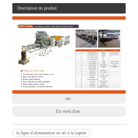
Description du produit
sur:
En vertu d'un:
la ligne d'alimentation en air à la vapeur