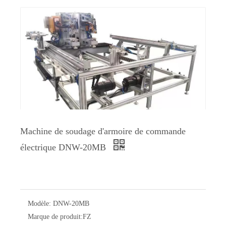
Machine de soudage d'armoire de commande
électrique DNW-20MB
Modèle:
DNW-20MB
Marque de produit:
FZ