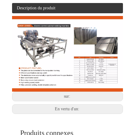
Description du produit
sur:
En vertu d'un:
Produits connexes